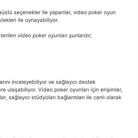
aüstü seçenekler ile yapanlar, video poker oyun
tekleri ile oynayabiliyor.
terilen video poker oyunları şunlardır;
rını inceleyebiliyor ve sağlayıcı destek
e ulaşabiliyor. Video poker oyunları için erişimler,
r, sağlayıcı stüdyoları bağlantıları ile canlı olarak