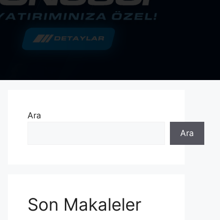
Ara
Ara
Son Makaleler