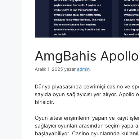
AmgBahis Apollo 
Aralık 1, 2025
yazar
admin
Dünya piyasasında çevrimiçi casino ve sp
sayıda oyun sağlayıcısı yer alıyor. Apollo 
birisidir.
Oyun sitesi erişimlerini yapan ve kayıt işl
sağlayıcı oyunları arasından seçim yapara
başlayabiliyor. Casino oyunlarında kullanıla