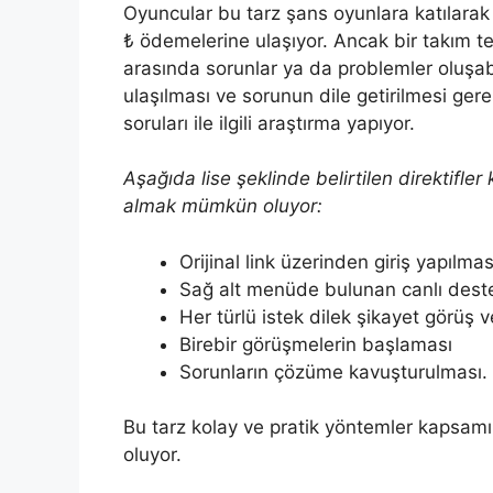
Oyuncular bu tarz şans oyunlara katılara
₺ ödemelerine ulaşıyor. Ancak bir takım t
arasında sorunlar ya da problemler oluşabi
ulaşılması ve sorunun dile getirilmesi gere
soruları ile ilgili araştırma yapıyor.
Aşağıda lise şeklinde belirtilen direktifl
almak mümkün oluyor:
Orijinal link üzerinden giriş yapılmas
Sağ alt menüde bulunan canlı deste
Her türlü istek dilek şikayet görüş ve
Birebir görüşmelerin başlaması
Sorunların çözüme kavuşturulması.
Bu tarz kolay ve pratik yöntemler kapsa
oluyor.