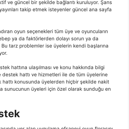
tif ve güncel bir şekilde bağlantı kuruluyor. Şans
yayınları takip etmek isteyenler güncel ana sayfa
ndıran oyun seçenekleri tüm üye ve oyuncuların
sebep ya da faktörlerden dolayı sorun ya da
. Bu tarz problemler ise üyelerin kendi başlarına
yor.
ek hattına ulaşılması ve konu hakkında bilgi
destek hattı ve hizmetleri ile de tüm üyelerine
ek hattı konusunda üyelerden hiçbir şekilde nakit
a sunucunun üyeleri için özel olarak sunduğu en
stek
rasında yer alan uygulama efsanevi oyun florasını