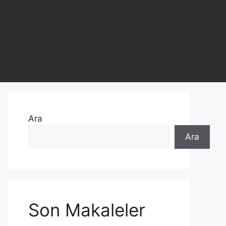
Ara
Ara
Son Makaleler