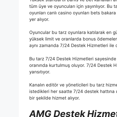
tüm üye ve oyuncuları için yayınlıyor. Bu t
oyunları canlı casino oyunları bets bakara
yer alıyor.
Oyuncular bu tarz oyunlara katılarak en g
yüksek limit ve oranlarda bonus ödemeleri
aynı zamanda 7/24 Destek Hizmetleri ile d
Bu tarz 7/24 Destek Hizmetleri sayesinde
oranında kurtulmuş oluyor. 7/24 Destek Hiz
yansıtıyor.
Kanalın editör ve yöneticileri bu tarz hizme
istedikleri her saatte 7/24 destek hattın
bir şekilde hizmet alıyor.
AMG Destek Hizmet