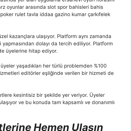
arz oyunlar arasında slot spor bahisleri bahis
 poker rulet tavla iddaa gazino kumar çarkıfelek
üzel kazançlara ulaşıyor. Platform aynı zamanda
 yapmasından dolayı da tercih ediliyor. Platform
e üyelerine hitap ediyor.
 üyeler yaşadıkları her türlü problemden %100
metleri editörler eşliğinde verilen bir hizmeti de
tlere kesintisiz bir şekilde yer veriyor. Üyeler
a ulaşıyor ve bu konuda tam kapsamlı ve donanımlı
lerine Hemen Ulaşın