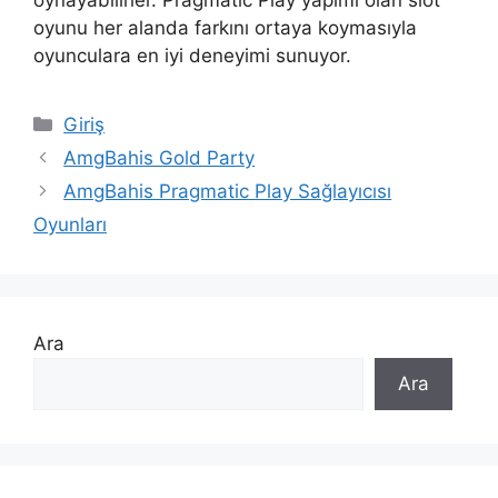
oyunu her alanda farkını ortaya koymasıyla
oyunculara en iyi deneyimi sunuyor.
Kategoriler
Giriş
AmgBahis Gold Party
AmgBahis Pragmatic Play Sağlayıcısı
Oyunları
Ara
Ara