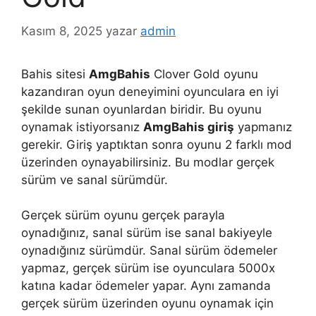
Kasım 8, 2025
yazar
admin
Bahis sitesi
AmgBahis
Clover Gold oyunu
kazandıran oyun deneyimini oyunculara en iyi
şekilde sunan oyunlardan biridir. Bu oyunu
oynamak istiyorsanız
AmgBahis giriş
yapmanız
gerekir. Giriş yaptıktan sonra oyunu 2 farklı mod
üzerinden oynayabilirsiniz. Bu modlar gerçek
sürüm ve sanal sürümdür.
Gerçek sürüm oyunu gerçek parayla
oynadığınız, sanal sürüm ise sanal bakiyeyle
oynadığınız sürümdür. Sanal sürüm ödemeler
yapmaz, gerçek sürüm ise oyunculara 5000x
katına kadar ödemeler yapar. Aynı zamanda
gerçek sürüm üzerinden oyunu oynamak için