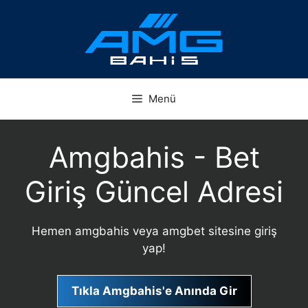
İçeriğe
atla
Menü
Amgbahis - Bet
Giriş Güncel Adresi
Hemen amgbahis veya amgbet sitesine giriş
yap!
Tıkla Amgbahis'e Anında Gir