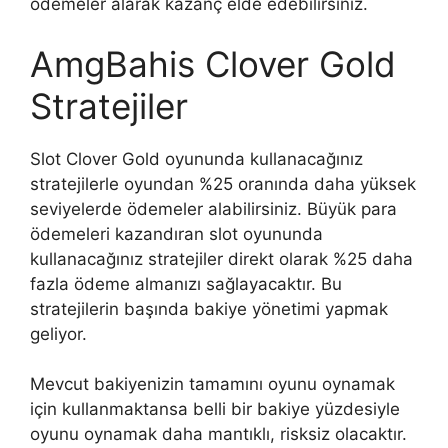
ödemeler alarak kazanç elde edebilirsiniz.
AmgBahis Clover Gold
Stratejiler
Slot Clover Gold oyununda kullanacağınız
stratejilerle oyundan %25 oranında daha yüksek
seviyelerde ödemeler alabilirsiniz. Büyük para
ödemeleri kazandıran slot oyununda
kullanacağınız stratejiler direkt olarak %25 daha
fazla ödeme almanızı sağlayacaktır. Bu
stratejilerin başında bakiye yönetimi yapmak
geliyor.
Mevcut bakiyenizin tamamını oyunu oynamak
için kullanmaktansa belli bir bakiye yüzdesiyle
oyunu oynamak daha mantıklı, risksiz olacaktır.