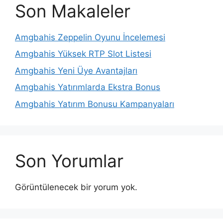
Son Makaleler
Amgbahis Zeppelin Oyunu İncelemesi
Amgbahis Yüksek RTP Slot Listesi
Amgbahis Yeni Üye Avantajları
Amgbahis Yatırımlarda Ekstra Bonus
Amgbahis Yatırım Bonusu Kampanyaları
Son Yorumlar
Görüntülenecek bir yorum yok.