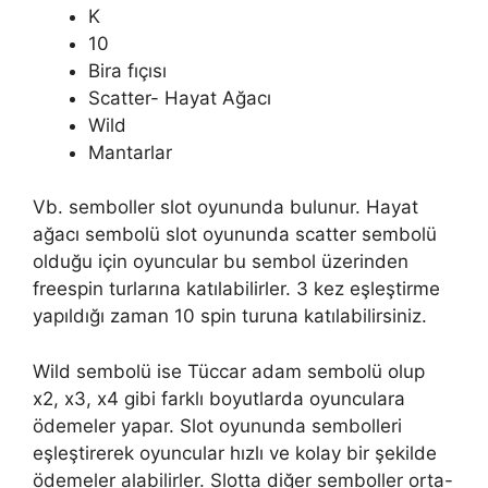
K
10
Bira fıçısı
Scatter- Hayat Ağacı
Wild
Mantarlar
Vb. semboller slot oyununda bulunur. Hayat
ağacı sembolü slot oyununda scatter sembolü
olduğu için oyuncular bu sembol üzerinden
freespin turlarına katılabilirler. 3 kez eşleştirme
yapıldığı zaman 10 spin turuna katılabilirsiniz.
Wild sembolü ise Tüccar adam sembolü olup
x2, x3, x4 gibi farklı boyutlarda oyunculara
ödemeler yapar. Slot oyununda sembolleri
eşleştirerek oyuncular hızlı ve kolay bir şekilde
ödemeler alabilirler. Slotta diğer semboller orta-