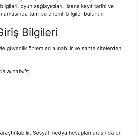
gileri, oyun sağlayıcıları, lisans kayıt tarihi ve
n markasında tüm bu önemli bilgiler bulunur.
riş Bilgileri
e güvenlik önlemleri alınabilir ve sahte sitelerden
e alınabilir;
araştırılabilir. Sosyal medya hesapları arasında en