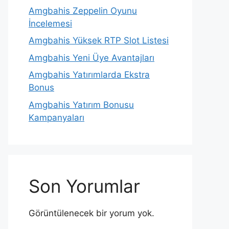
Amgbahis Zeppelin Oyunu
İncelemesi
Amgbahis Yüksek RTP Slot Listesi
Amgbahis Yeni Üye Avantajları
Amgbahis Yatırımlarda Ekstra
Bonus
Amgbahis Yatırım Bonusu
Kampanyaları
Son Yorumlar
Görüntülenecek bir yorum yok.