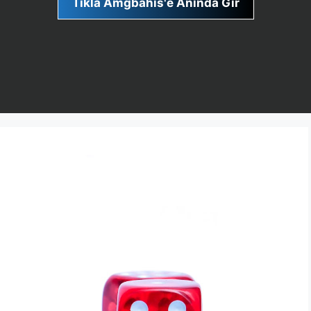
Tıkla Amgbahis'e Anında Gir