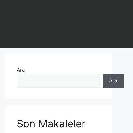
Ara
Ara
Son Makaleler