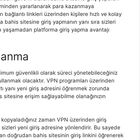
minden yararlanarak para kazanmaya
 bağlantı linkleri üzerinden kişilere hızlı ve kolay
ca bahis sitesine giriş yapmanın yanı sıra sizleri
un yaşamadan platforma giriş yapma avantajı
llanma
um güvenlikli olarak süreci yönetebileceğiniz
ullanmak olacaktır. VPN programları üzerinden
tı yanı yeni giriş adresini öğrenmek zorunda
s sitesine erişim sağlayabilme olanağınızın
za kopyaladığınız zaman VPN üzerinden giriş
izleri yeni giriş adresine yönlendirir. Bu sayede
n doğrudan bahis sitesinin giriş linkini öğrenerek