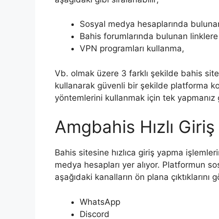
Sosyal medya hesaplarında bulunan 
Bahis forumlarında bulunan linkler
VPN programları kullanma,
Vb. olmak üzere 3 farklı şekilde bahis sites
kullanarak güvenli bir şekilde platforma kola
yöntemlerini kullanmak için tek yapmanız g
Amgbahis Hızlı Giri
Bahis sitesine hızlıca giriş yapma işlemle
medya hesapları yer alıyor. Platformun s
aşağıdaki kanalların ön plana çıktıklarını g
WhatsApp
Discord