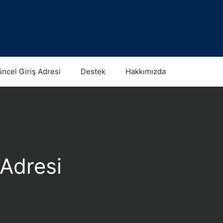
ncel Giriş Adresi
Destek
Hakkımızda
 Adresi