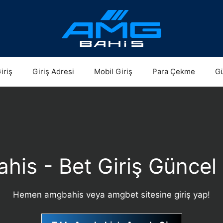
iriş
Giriş Adresi
Mobil Giriş
Para Çekme
Gü
is - Bet Giriş Güncel
Hemen amgbahis veya amgbet sitesine giriş yap!