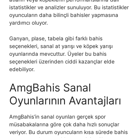
istatistikler ve analizler sunuluyor. Bu istatistikler
oyuncuların daha bilinçli bahisler yapmasına
yardımcı oluyor.
Ganyan, plase, tabela gibi farklı bahis
seçenekleri, sanal at yarışı ve köpek yarışı
oyunlarında mevcuttur. Üyeler bu bahis
seçenekleri üzerinden ciddi kazançlar elde
edebiliyor.
AmgBahis Sanal
Oyunlarının Avantajları
AmgBahis’in sanal oyunları gerçek spor
müsabakalarına göre çok daha hızlı sonuçlar
veriyor. Bu durum oyuncuların kısa sürede bahis