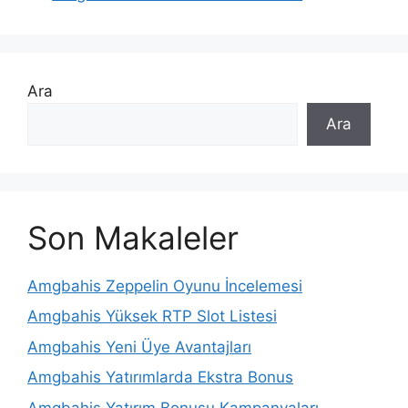
Ara
Ara
Son Makaleler
Amgbahis Zeppelin Oyunu İncelemesi
Amgbahis Yüksek RTP Slot Listesi
Amgbahis Yeni Üye Avantajları
Amgbahis Yatırımlarda Ekstra Bonus
Amgbahis Yatırım Bonusu Kampanyaları