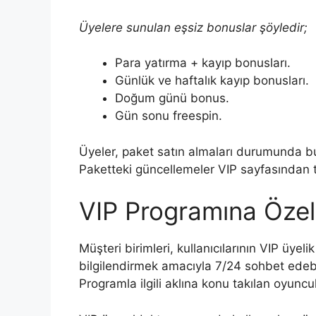
Üyelere sunulan eşsiz bonuslar şöyledir;
Para yatırma + kayıp bonusları.
Günlük ve haftalık kayıp bonusları.
Doğum günü bonus.
Gün sonu freespin.
Üyeler, paket satın almaları durumunda b
Paketteki güncellemeler VIP sayfasından ta
VIP Programına Özel 
Müşteri birimleri, kullanıcılarının VIP üyel
bilgilendirmek amacıyla 7/24 sohbet edebil
Programla ilgili aklına konu takılan oyuncula