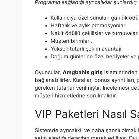
Programın sağladığı ayrıcalıklar şunlardır;
Kullanıcıya özel sunulan günlük ödül
Haftalık ve aylık promosyonlar.
Nakit ödüllü çekilişler ve turnuvalar.
Müşteri birimleri.
Yüksek tutarlı çekim avantajı.
Doğum günlerine özel hediyeler ve
Oyuncular,
Amgbahis giriş
işlemlerinden
bağlanabilirler. Kurallar, bonus ayrıntıları
gereken tutarlar verilmiştir. İncelemesi det
müşteri hizmetlerine sorulmalıdır.
VIP Paketleri Nasıl Sa
Sistemde ayrıcalıklı ve daha şanslı olmak 
satın alındığı detayları merak ediliyor. Oyu