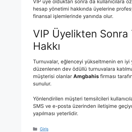
VIP üye olduktan sonra da kullanıcılara özel
hesap yönetimi hakkında üyelerine profesy
finansal işlemlerinde yanında olur.
VIP Üyelikten Sonra
Hakkı
Turnuvalar, eğlenceyi yükseltmenin en iyi yo
düzenlenen dev ödüllü turnuvalara katılm
müşterisi olanlar
Amgbahis
firması taraf
sunulur.
Yönlendirilen müşteri temsilcileri kullanıcıl
SMS ve e-posta üzerinden iletişime geçiyor
yapılması yeterlidir.
Kategoriler
Giriş