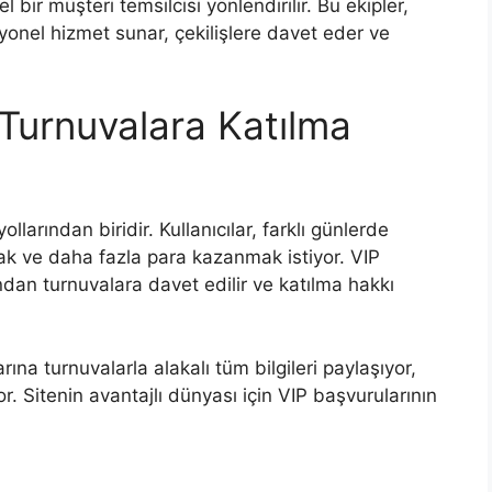
 bir müşteri temsilcisi yönlendirilir. Bu ekipler,
onel hizmet sunar, çekilişlere davet eder ve
 Turnuvalara Katılma
llarından biridir. Kullanıcılar, farklı günlerde
ak ve daha fazla para kazanmak istiyor. VIP
ından turnuvalara davet edilir ve katılma hakkı
arına turnuvalarla alakalı tüm bilgileri paylaşıyor,
. Sitenin avantajlı dünyası için VIP başvurularının