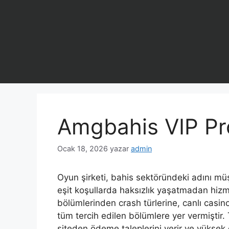
Amgbahis VIP Pro
Ocak 18, 2026
yazar
admin
Oyun şirketi, bahis sektöründeki adını mü
eşit koşullarda haksızlık yaşatmadan hizm
bölümlerinden crash türlerine, canlı casi
tüm tercih edilen bölümlere yer vermiştir
siteden ödeme taleplerini verir ve yüksek 