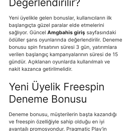
Değerlendirilir?
Yeni üyelikle gelen bonuslar, kullanıcıların ilk
başlangıçta güzel paralar elde etmelerini
sağlıyor. Güncel
Amgbahis giriş
sayfasındaki
ödüller şans oyunlarında değerlendirilir. Deneme
bonusu spin fırsatının süresi 3 gün, yatırımlara
verilen başlangıç kampanyalarının süresi de 15
gündür. Açıklanan oyunlarda kullanılmalı ve
nakit kazanca getirilmelidir.
Yeni Üyelik Freespin
Deneme Bonusu
Deneme bonusu, müşterilerin başta kazandığı
ve freespin özelliğiyle sahip olduğu en iyi
avantajlı promosyondur. Pragmatic Play’in