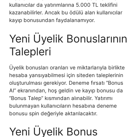
kullanıcılar da yatırımlarına 5.000 TL teklifini
kazanabilirler. Ancak bu ödülü alan kullanıcılar
kayıp bonusundan faydalanamıyor.
Yeni Üyelik Bonuslarının
Talepleri
Üyelik bonusları oranları ve miktarlarıyla birlikte
hesaba yansıyabilmesi için siteden taleplerinin
oluşturulması gerekiyor. Deneme fırsatı ”Bonus
Al” ekranından, hoş geldin ve kayıp bonusu da
”Bonus Talep” kısmından alınabilir. Yatırımı
bulunmayan kullanıcıların hesabına deneme
bonusu spin değeriyle aktarılacaktır.
Yeni Üyelik Bonus